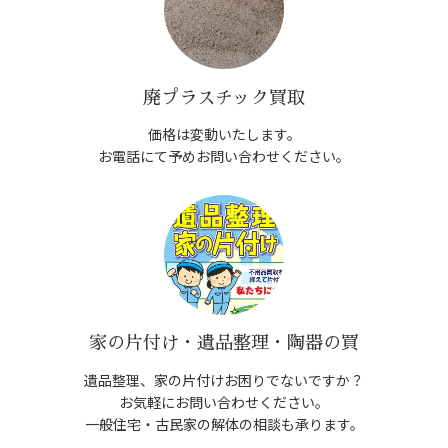
廃プラスチック買取
価格は変動いたします。
お電話にて予めお問い合わせください。
家の片付け・遺品整理・陶器の買
遺品整理、家の片付けお困りでないですか？
お気軽にお問い合わせください。
一般住宅・古民家の解体の相談も承ります。