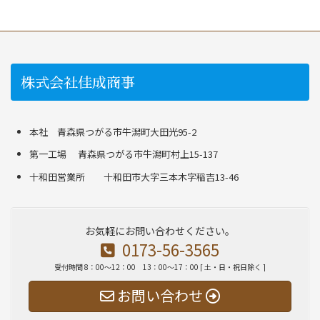
株式会社佳成商事
本社 青森県つがる市牛潟町大田光95-2
第一工場 青森県つがる市牛潟町村上15-137
十和田営業所 十和田市大字三本木字稲吉13-46
お気軽にお問い合わせください。
0173-56-3565
受付時間 8：00～12：00 13：00～17：00 [ 土・日・祝日除く ]
お問い合わせ