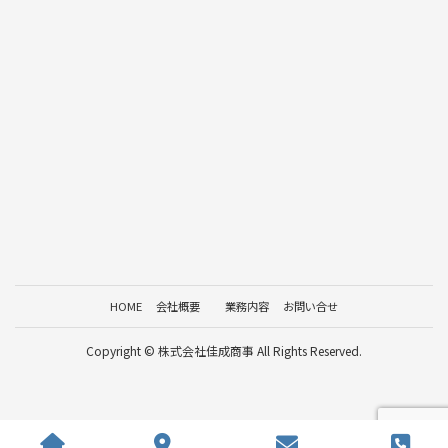
HOME
会社概要
業務内容
お問い合せ
Copyright © 株式会社佳成商事 All Rights Reserved.