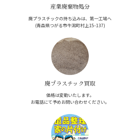
産業廃棄物処分
廃プラスチックの持ち込みは、第一工場へ
(青森県つがる市牛潟町村上15-137)
廃プラスチック買取
価格は変動いたします。
お電話にて予めお問い合わせください。