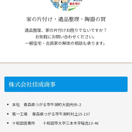
家の片付け・遺品整理・陶器の買
遺品整理、家の片付けお困りでないですか？
お気軽にお問い合わせください。
一般住宅・古民家の解体の相談も承ります。
株式会社佳成商事
本社 青森県つがる市牛潟町大田光95-2
第一工場 青森県つがる市牛潟町村上15-137
十和田営業所 十和田市大字三本木字稲吉13-46