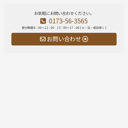
お気軽にお問い合わせください。
0173-56-3565
受付時間 8：00～12：00 13：00～17：00 [ 土・日・祝日除く ]
お問い合わせ